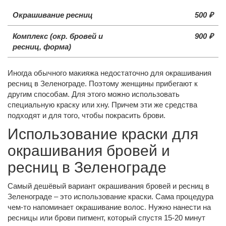
Окрашивание ресниц
500 ₽
Комплекс (окр. бровей и
900 ₽
ресниц, форма)
Иногда обычного макияжа недостаточно для окрашивания
ресниц в Зеленограде. Поэтому женщины прибегают к
другим способам. Для этого можно использовать
специальную краску или хну. Причем эти же средства
подходят и для того, чтобы покрасить брови.
Использование краски для
окрашивания бровей и
ресниц в Зеленограде
Самый дешёвый вариант окрашивания бровей и ресниц в
Зеленограде – это использование краски. Сама процедура
чем-то напоминает окрашивание волос. Нужно нанести на
ресницы или брови пигмент, который спустя 15-20 минут