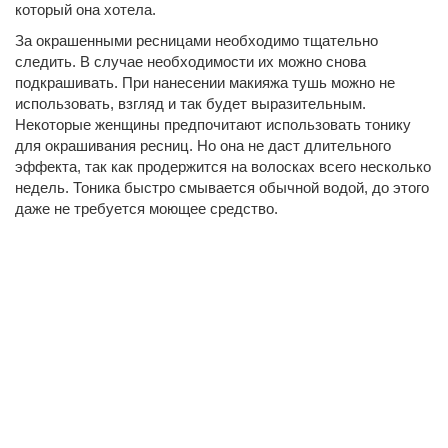
который она хотела.
За окрашенными ресницами необходимо тщательно
следить. В случае необходимости их можно снова
подкрашивать. При нанесении макияжа тушь можно не
использовать, взгляд и так будет выразительным.
Некоторые женщины предпочитают использовать тонику
для окрашивания ресниц. Но она не даст длительного
эффекта, так как продержится на волосках всего несколько
недель. Тоника быстро смывается обычной водой, до этого
даже не требуется моющее средство.