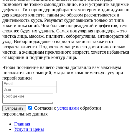
позволяет не только омолодить лицо, но и устранить видимые
дефекты. Тип процедур подбирается мастером индивидуально
для каждого клиента, таким же образом рассчитывается и
длительность курса. Результат будет зависеть только от типа
кожи и показаний. Чем больше повреждений и дефектов, тем
сложнее будет их удалить. Самая популярная процедура – это
чистка лица, массаж, пилинги, себорегуляция, антивозрастной
уход. Выбор подходящего варианта зависит также и от
возраста клиента. Подросткам чаще всего достаточно только
чистки, а женщинам преклонного возраста хочется избавиться
от морщин и подтянуть контур лица.
Чтобы посещение нашего салона доставило вам максимум
положительных эмоций, мы дарим комплимент-услугу при
первой записи
Согласен с
условиями
обработки
персональных данных
Главная
Услуги и цены