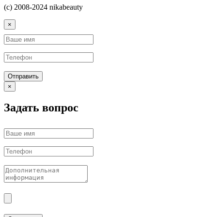
(с) 2008-2024 nikabeauty
×
Отправить
×
Задать вопрос