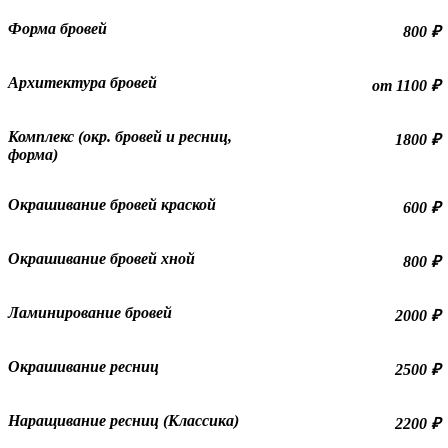
Форма бровей
800 ₽
Архитектура бровей
от 1100 ₽
Комплекс (окр. бровей и ресниц,
1800 ₽
форма)
Окрашивание бровей краской
600 ₽
Окрашивание бровей хной
800 ₽
Ламинирование бровей
2000 ₽
Окрашивание ресниц
2500 ₽
Наращивание ресниц (Классика)
2200 ₽