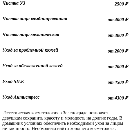
Чистка УЗ
2500 ₽
Чистка лица комбинированная
от 4000 ₽
Чистка лица механическая
от 3000 ₽
Уход за проблемной кожей
от 2000 ₽
Уход за обезвоженной кожей
от 2000 ₽
Уход SILK
от 4500 ₽
Уход Антистресс
от 4300 ₽
Эстетическая косметология в Зеленограде позволяет
девушкам сохранить красоту и молодость на долгие годы. В
домашних условиях обеспечить необходимый уход за лицом
не так просто. Необходимо найти хорошего косметолога,