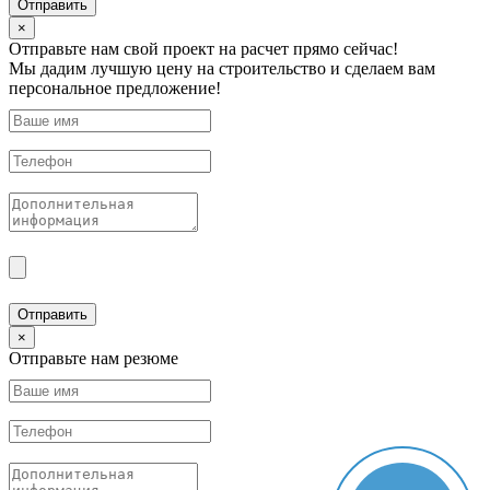
Отправить
×
Отправьте нам свой проект на расчет прямо сейчас!
Мы дадим лучшую цену на строительство и сделаем вам
персональное предложение!
Отправить
×
Отправьте нам резюме