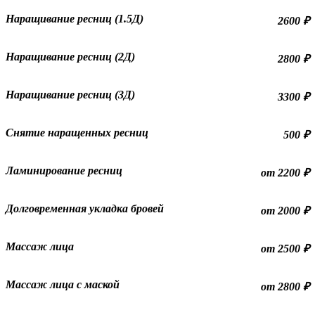
Наращивание ресниц (1.5Д)
2600 ₽
Наращивание ресниц (2Д)
2800 ₽
Наращивание ресниц (3Д)
3300 ₽
Снятие наращенных ресниц
500 ₽
Ламинирование ресниц
от 2200 ₽
Долговременная укладка бровей
от 2000 ₽
Массаж лица
от 2500 ₽
Массаж лица с маской
от 2800 ₽